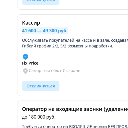
Кассир
41 600 — 49 300 руб.
Обслуживать покупателей на кассе и в зале, создав
Гибкий график 2/2, 5/2 возможны подработки.
Fix Price
Самарская обл, г Сызрань
Откликнуться
Оператор на входящие звонки (удаленн
до 180 000 руб.
Требуется оператор на ВХОДЯЩИЕ звонки БЕЗ ПРОДА