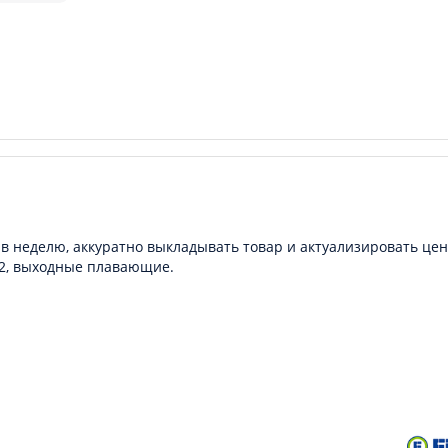
 в неделю, аккуратно выкладывать товар и актуализировать це
/2, выходные плавающие.