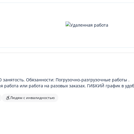
анятость. Обязанности: Погрузочно-разгрузочные работы .
я работа или работа на разовых заказах. ГИБКИЙ график в удо
Людям с инвалидностью