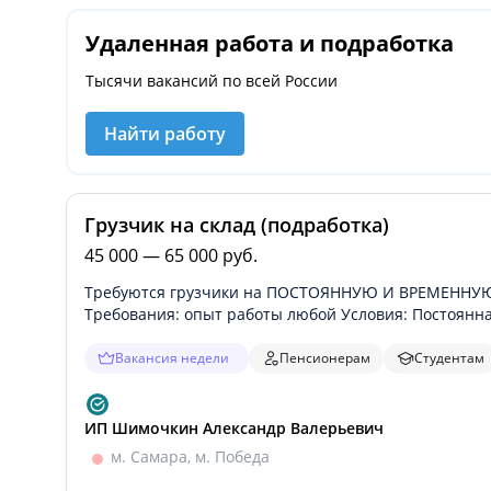
Удаленная работа и подработка
Тысячи вакансий по всей России
Найти работу
Грузчик на склад (подработка)
45 000 — 65 000 руб.
Требуются грузчики на ПОСТОЯННУЮ И ВРЕМЕННУЮ з
Требования: опыт работы любой Условия: Постоянна
время!
Вакансия недели
Пенсионерам
Студентам
ИП Шимочкин Александр Валерьевич
м. Самара, м. Победа