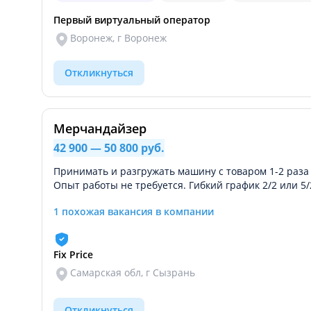
Первый виртуальный оператор
Воронеж, г Воронеж
Откликнуться
Мерчандайзер
42 900 — 50 800 руб.
Принимать и разгружать машину с товаром 1-2 раза
Опыт работы не требуется. Гибкий график 2/2 или 5
1 похожая вакансия в компании
Fix Price
Самарская обл, г Сызрань
Откликнуться